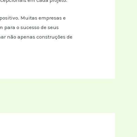
positivo. Muitas empresas e
m para o sucesso de seus
onar não apenas construções de