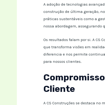
A adoção de tecnologias avançad
construção de última geração, nos
práticas sustentáveis como a ges
nossa abordagem, assegurando qu
Os resultados falam por si. A CS
que transforma visões em realida
diferencia e nos permite continua
para nossos clientes.
Compromisso 
Cliente
A CS Construções se destaca no m