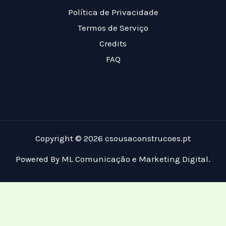
Política de Privacidade
Termos de Serviço
Credits
FAQ
Copyright © 2026 csousaconstrucoes.pt
Powered By ML Comunicação e Marketing Digital.