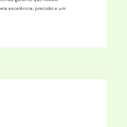
ela excelência, precisão e um